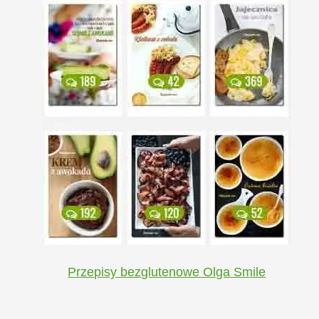
Przepisy bezglutenowe Olga Smile