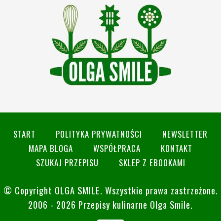
START
POLITYKA PRYWATNOŚCI
NEWSLETTER
MAPA BLOGA
WSPÓŁPRACA
KONTAKT
SZUKAJ PRZEPISU
SKLEP Z EBOOKAMI
© Copyright
OLGA SMILE
. Wszystkie prawa zastrzeżone.
2006 - 2026 Przepisy kulinarne Olga Smile.