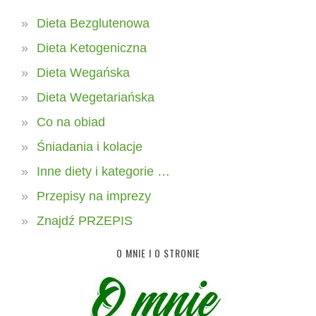
Dieta Bezglutenowa
Dieta Ketogeniczna
Dieta Wegańska
Dieta Wegetariańska
Co na obiad
Śniadania i kolacje
Inne diety i kategorie …
Przepisy na imprezy
Znajdź PRZEPIS
O MNIE I O STRONIE