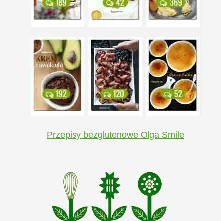
Przepisy bezglutenowe Olga Smile