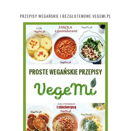
PRZEPISY WEGAŃSKIE I BEZGLUTENOWE VEGEMI.PL