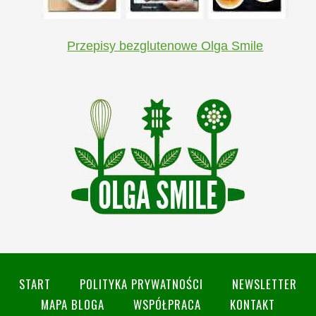
Przepisy bezglutenowe Olga Smile
START
POLITYKA PRYWATNOŚCI
NEWSLETTER
MAPA BLOGA
WSPÓŁPRACA
KONTAKT