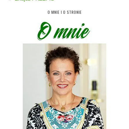
O MNIE I O STRONIE