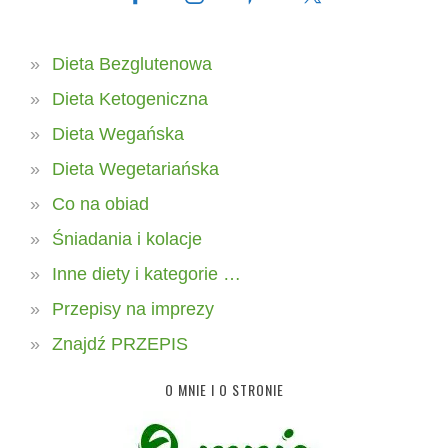
Dieta Bezglutenowa
Dieta Ketogeniczna
Dieta Wegańska
Dieta Wegetariańska
Co na obiad
Śniadania i kolacje
Inne diety i kategorie …
Przepisy na imprezy
Znajdź PRZEPIS
O MNIE I O STRONIE