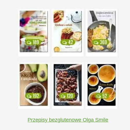
Przepisy bezglutenowe Olga Smile