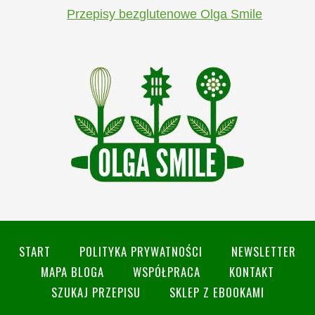
Przepisy bezglutenowe Olga Smile
START
POLITYKA PRYWATNOŚCI
NEWSLETTER
MAPA BLOGA
WSPÓŁPRACA
KONTAKT
SZUKAJ PRZEPISU
SKLEP Z EBOOKAMI