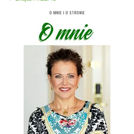
O MNIE I O STRONIE