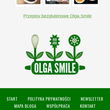
Przepisy bezglutenowe Olga Smile
START
POLITYKA PRYWATNOŚCI
NEWSLETTER
MAPA BLOGA
WSPÓŁPRACA
KONTAKT