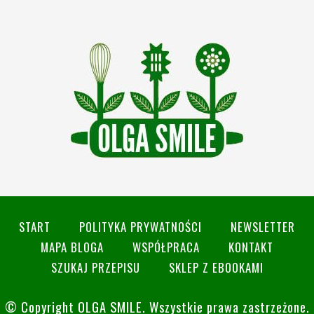
START
POLITYKA PRYWATNOŚCI
NEWSLETTER
MAPA BLOGA
WSPÓŁPRACA
KONTAKT
SZUKAJ PRZEPISU
SKLEP Z EBOOKAMI
© Copyright
OLGA SMILE
. Wszystkie prawa zastrzeżone.