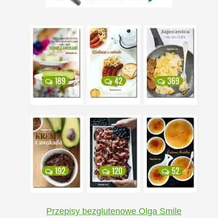
Przepisy bezglutenowe Olga Smile