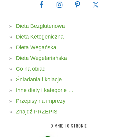
Dieta Bezglutenowa
Dieta Ketogeniczna
Dieta Wegańska
Dieta Wegetariańska
Co na obiad
Śniadania i kolacje
Inne diety i kategorie …
Przepisy na imprezy
Znajdź PRZEPIS
O MNIE I O STRONIE