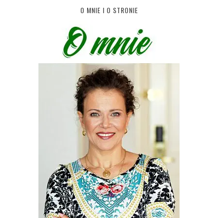
O MNIE I O STRONIE