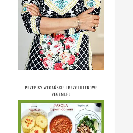
PRZEPISY WEGAŃSKIE I BEZGLUTENOWE
VEGEMI.PL