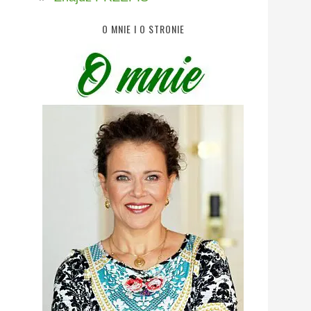
O MNIE I O STRONIE