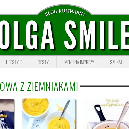
LIFESTYLE
TESTY
MENU NA IMPREZY
SZUKAJ
IOWA Z ZIEMNIAKAMI