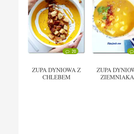
20
ZUPA DYNIOWA Z
ZUPA DYNIO
CHLEBEM
ZIEMNIAKA