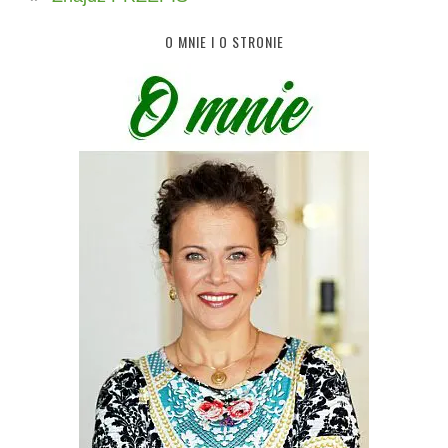
O MNIE I O STRONIE