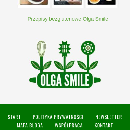
Przepisy bezglutenowe Olga Smile
START
POLITYKA PRYWATNOŚCI
NEWSLETTER
MAPA BLOGA
WSPÓŁPRACA
KONTAKT