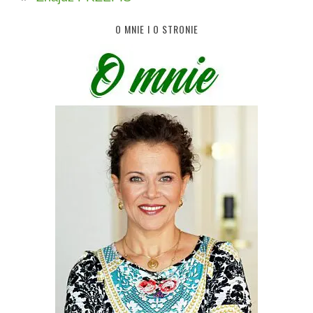
O MNIE I O STRONIE