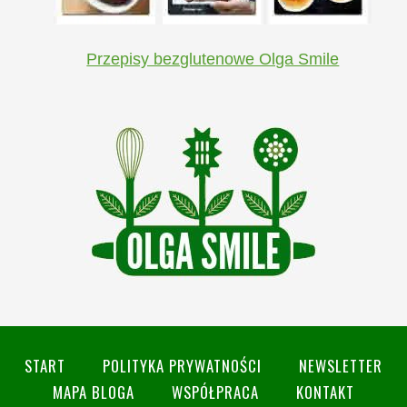
Przepisy bezglutenowe Olga Smile
START
POLITYKA PRYWATNOŚCI
NEWSLETTER
MAPA BLOGA
WSPÓŁPRACA
KONTAKT