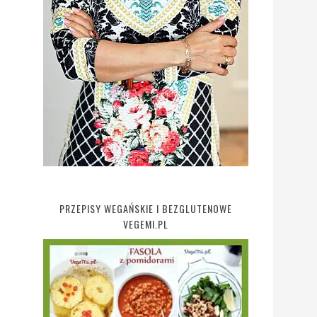
PRZEPISY WEGAŃSKIE I BEZGLUTENOWE
VEGEMI.PL