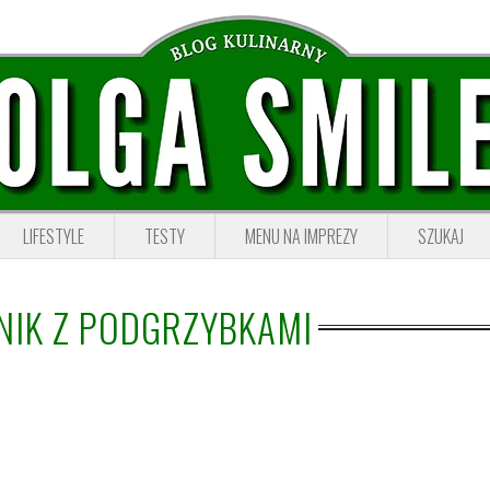
LIFESTYLE
TESTY
MENU NA IMPREZY
SZUKAJ
NIK Z PODGRZYBKAMI