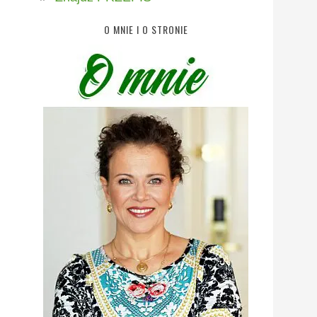
O MNIE I O STRONIE