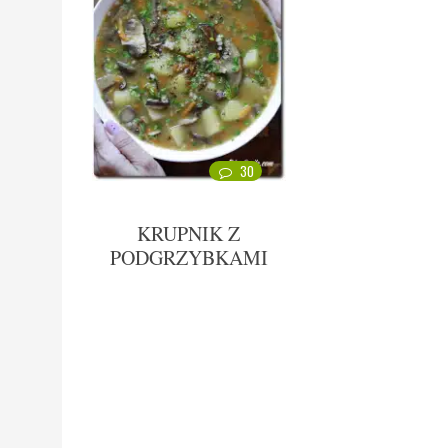
30
KRUPNIK Z
PODGRZYBKAMI