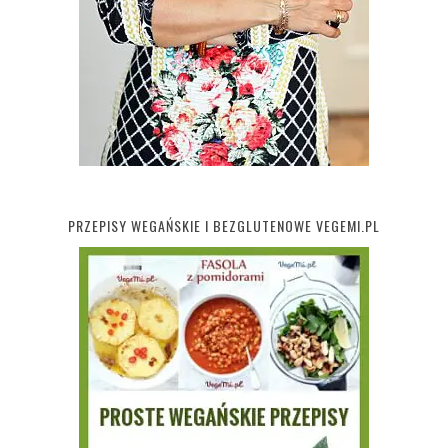
PRZEPISY WEGAŃSKIE I BEZGLUTENOWE VEGEMI.PL