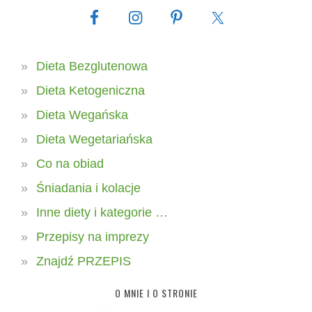
Dieta Bezglutenowa
Dieta Ketogeniczna
Dieta Wegańska
Dieta Wegetariańska
Co na obiad
Śniadania i kolacje
Inne diety i kategorie …
Przepisy na imprezy
Znajdź PRZEPIS
O MNIE I O STRONIE