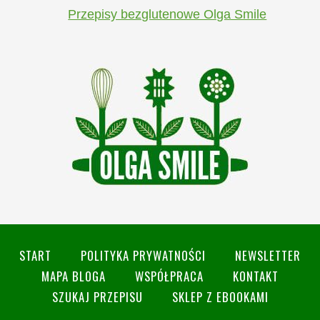
Przepisy bezglutenowe Olga Smile
START
POLITYKA PRYWATNOŚCI
NEWSLETTER
MAPA BLOGA
WSPÓŁPRACA
KONTAKT
SZUKAJ PRZEPISU
SKLEP Z EBOOKAMI