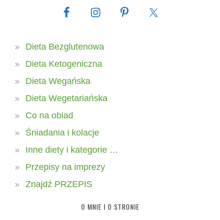
Dieta Bezglutenowa
Dieta Ketogeniczna
Dieta Wegańska
Dieta Wegetariańska
Co na obiad
Śniadania i kolacje
Inne diety i kategorie …
Przepisy na imprezy
Znajdź PRZEPIS
O MNIE I O STRONIE