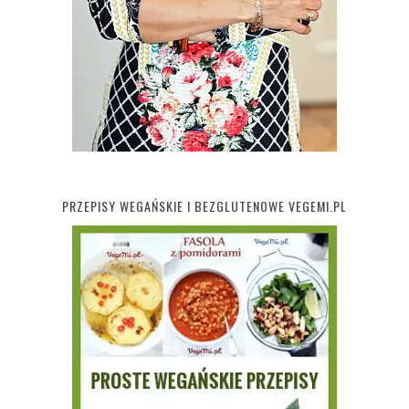
PRZEPISY WEGAŃSKIE I BEZGLUTENOWE VEGEMI.PL