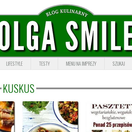
LIFESTYLE
TESTY
MENU NA IMPREZY
SZUKAJ
KUSKUS