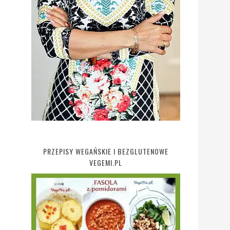
PRZEPISY WEGAŃSKIE I BEZGLUTENOWE
VEGEMI.PL