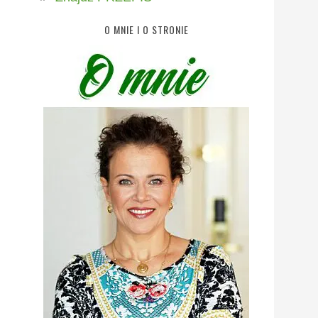
O MNIE I O STRONIE