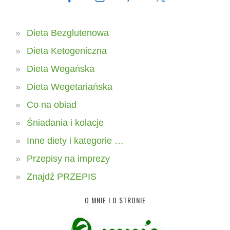
Dieta Bezglutenowa
Dieta Ketogeniczna
Dieta Wegańska
Dieta Wegetariańska
Co na obiad
Śniadania i kolacje
Inne diety i kategorie …
Przepisy na imprezy
Znajdź PRZEPIS
O MNIE I O STRONIE