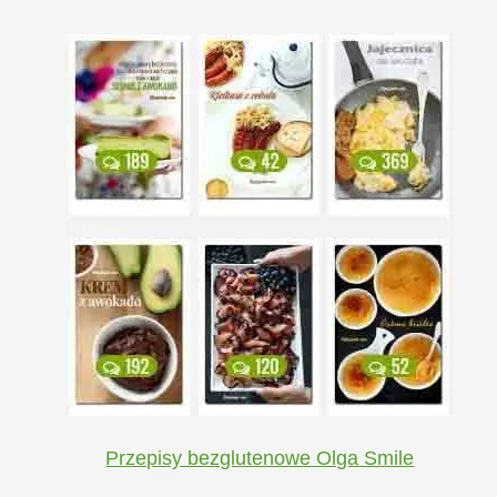
Przepisy bezglutenowe Olga Smile