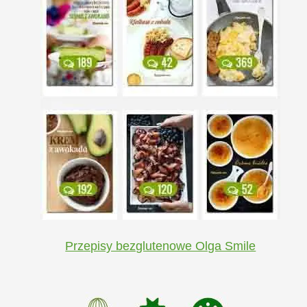
Przepisy bezglutenowe Olga Smile