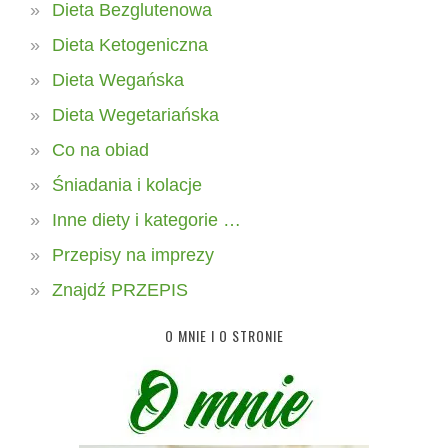
Dieta Bezglutenowa
Dieta Ketogeniczna
Dieta Wegańska
Dieta Wegetariańska
Co na obiad
Śniadania i kolacje
Inne diety i kategorie …
Przepisy na imprezy
Znajdź PRZEPIS
O MNIE I O STRONIE