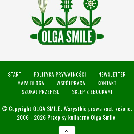
START
POLITYKA PRYWATNOŚCI
NEWSLETTER
MAPA BLOGA
WSPÓŁPRACA
KONTAKT
SZUKAJ PRZEPISU
SKLEP Z EBOOKAMI
© Copyright
OLGA SMILE
. Wszystkie prawa zastrzeżone.
2006 - 2026 Przepisy kulinarne Olga Smile.