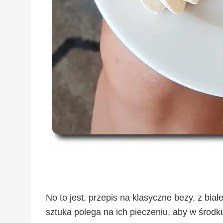
No to jest, przepis na klasyczne bezy, z białe
sztuka polega na ich pieczeniu, aby w środk