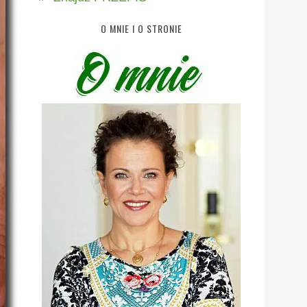
O MNIE I O STRONIE