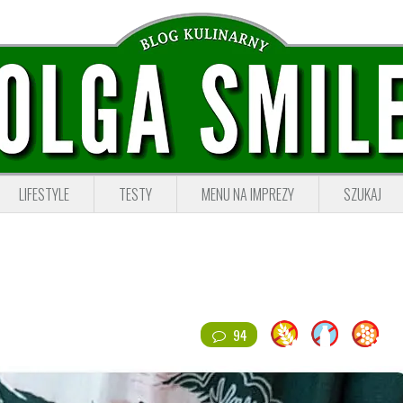
LIFESTYLE
TESTY
MENU NA IMPREZY
SZUKAJ
94