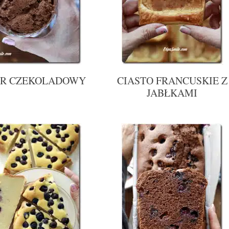
ER CZEKOLADOWY
CIASTO FRANCUSKIE Z
JABŁKAMI