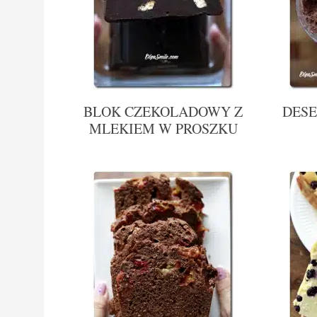
BLOK CZEKOLADOWY Z
DES
MLEKIEM W PROSZKU