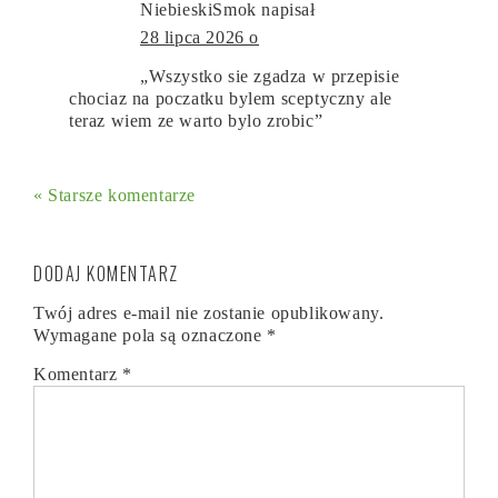
NiebieskiSmok
napisał
28 lipca 2026 o
„Wszystko sie zgadza w przepisie
chociaz na poczatku bylem sceptyczny ale
teraz wiem ze warto bylo zrobic”
« Starsze komentarze
DODAJ KOMENTARZ
Twój adres e-mail nie zostanie opublikowany.
Wymagane pola są oznaczone
*
Komentarz
*