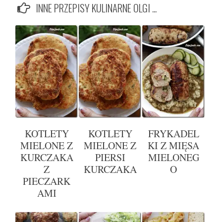
INNE PRZEPISY KULINARNE OLGI ...
KOTLETY
KOTLETY
FRYKADEL
MIELONE Z
MIELONE Z
KI Z MIĘSA
KURCZAKA
PIERSI
MIELONEG
Z
KURCZAKA
O
PIECZARK
AMI