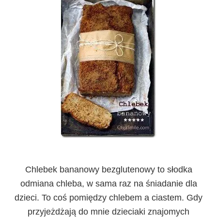
Chlebek bananowy bezglutenowy
to słodka
odmiana chleba, w sama raz na śniadanie dla
dzieci. To coś pomiędzy chlebem a ciastem. Gdy
przyjeżdżają do mnie dzieciaki znajomych