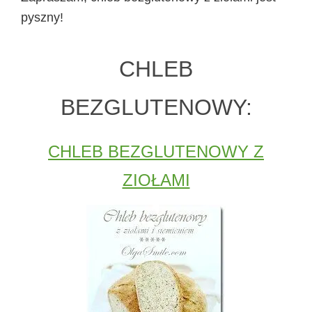
pyszny!
CHLEB
BEZGLUTENOWY:
CHLEB BEZGLUTENOWY Z
ZIOŁAMI