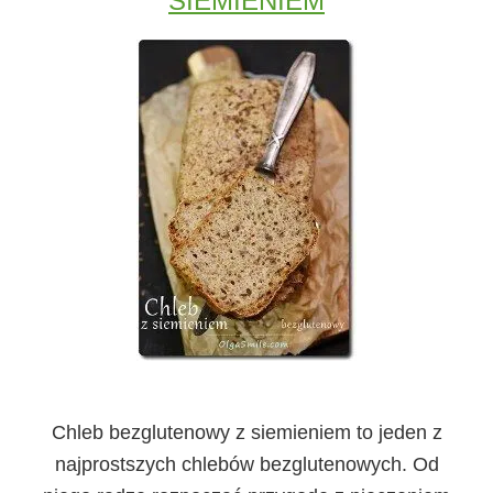
SIEMIENIEM
Chleb bezglutenowy z siemieniem
to jeden z
najprostszych chlebów bezglutenowych. Od