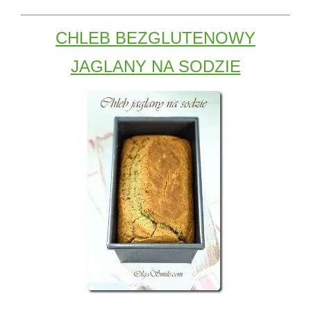
CHLEB BEZGLUTENOWY
JAGLANY NA SODZIE