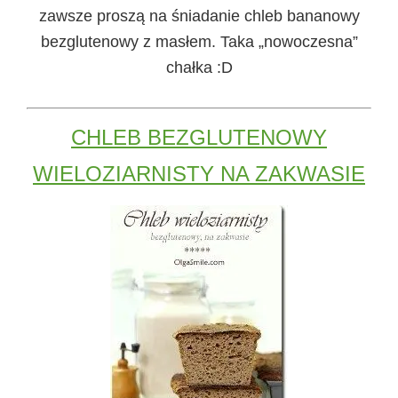
zawsze proszą na śniadanie chleb bananowy
bezglutenowy z masłem. Taka „nowoczesna”
chałka :D
CHLEB BEZGLUTENOWY
WIELOZIARNISTY NA ZAKWASIE