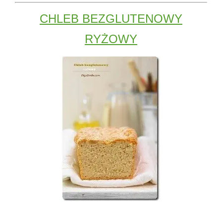
CHLEB BEZGLUTENOWY
RYŻOWY