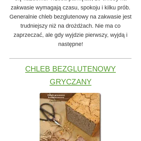
zakwasie wymagają czasu, spokoju i kilku prób.
Generalnie chleb bezglutenowy na zakwasie jest
trudniejszy niż na drożdżach. Nie ma co
zaprzeczać, ale gdy wyjdzie pierwszy, wyjdą i
następne!
CHLEB BEZGLUTENOWY
GRYCZANY