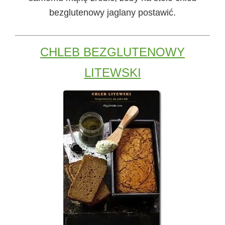
bezglutenowy jaglany postawić.
CHLEB BEZGLUTENOWY
LITEWSKI