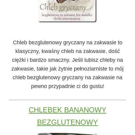
Chleb bezglutenowy gryczany na zakwasie
to
klasyczny, kwaśny chleb na zakwasie, dość
ciężki i bardzo smaczny. Jeśli lubisz chleby na
zakwasie, takie jak żytnie pełnoziarniste to mój
chleb bezglutenowy gryczany na zakwasie na
pewno przypadnie ci do gustu!
CHLEBEK BANANOWY
BEZGLUTENOWY