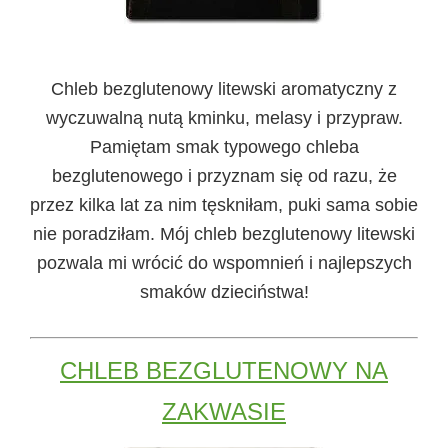
Chleb bezglutenowy litewski
aromatyczny z
wyczuwalną nutą kminku, melasy i przypraw.
Pamiętam smak typowego chleba
bezglutenowego i przyznam się od razu, że
przez kilka lat za nim tęskniłam, puki sama sobie
nie poradziłam. Mój chleb bezglutenowy litewski
pozwala mi wrócić do wspomnień i najlepszych
smaków dzieciństwa!
CHLEB BEZGLUTENOWY NA
ZAKWASIE