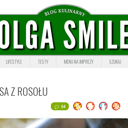
LIFESTYLE
TESTY
MENU NA IMPREZY
SZUKAJ
SA Z ROSOŁU
64