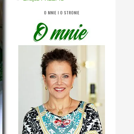
O MNIE I O STRONIE