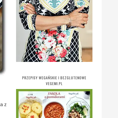
PRZEPISY WEGAŃSKIE I BEZGLUTENOWE
VEGEMI.PL
ka z