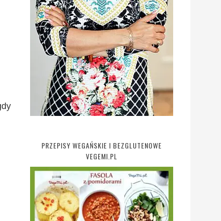
gdy
PRZEPISY WEGAŃSKIE I BEZGLUTENOWE
VEGEMI.PL