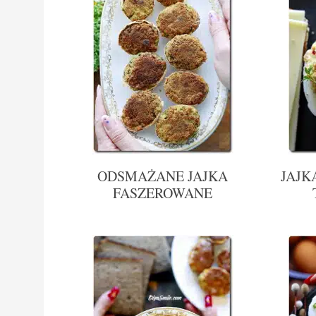
ODSMAŻANE JAJKA
JAJK
FASZEROWANE