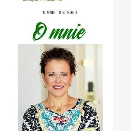
O MNIE I O STRONIE