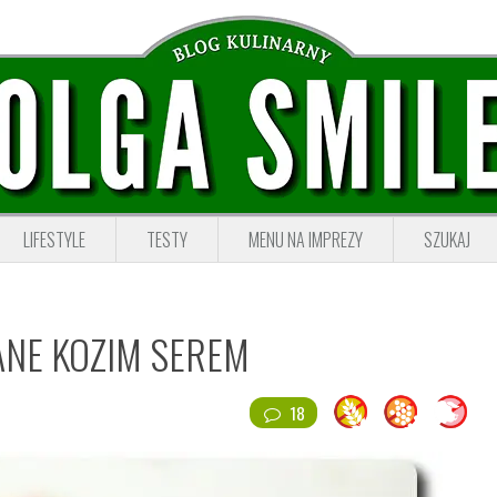
LIFESTYLE
TESTY
MENU NA IMPREZY
SZUKAJ
ANE KOZIM SEREM
18