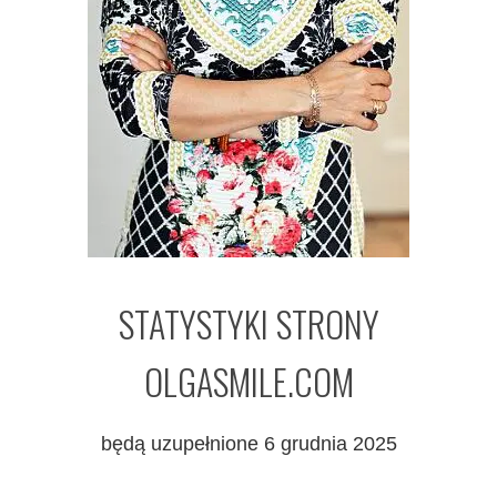
STATYSTYKI STRONY
OLGASMILE.COM
będą uzupełnione 6 grudnia 2025