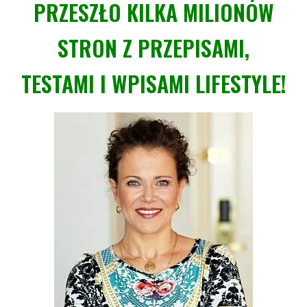
PRZESZŁO KILKA MILIONÓW
STRON Z PRZEPISAMI,
TESTAMI I WPISAMI LIFESTYLE!