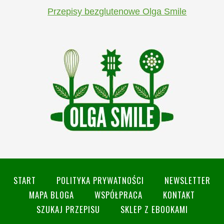
Przepisy bezglutenowe Olga Smile
START
POLITYKA PRYWATNOŚCI
NEWSLETTER
MAPA BLOGA
WSPÓŁPRACA
KONTAKT
SZUKAJ PRZEPISU
SKLEP Z EBOOKAMI