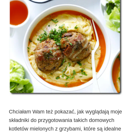
Chciałam Wam też pokazać, jak wyglądają moje
składniki do przygotowania takich domowych
kotletów mielonych z grzybami, które są idealne