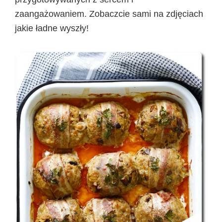
zaangażowaniem. Zobaczcie sami na zdjęciach
jakie ładne wyszły!