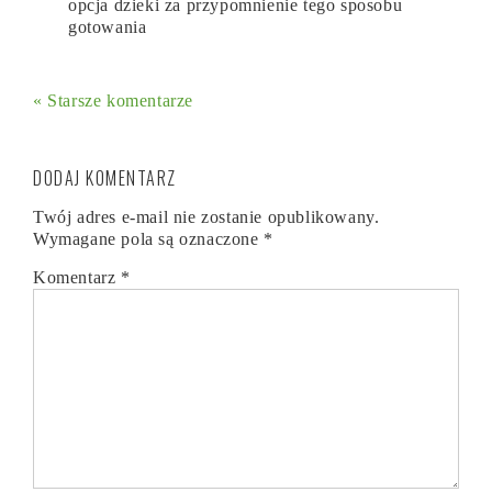
opcja dzieki za przypomnienie tego sposobu
gotowania
« Starsze komentarze
DODAJ KOMENTARZ
Twój adres e-mail nie zostanie opublikowany.
Wymagane pola są oznaczone
*
Komentarz
*