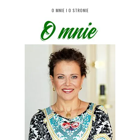
O MNIE I O STRONIE