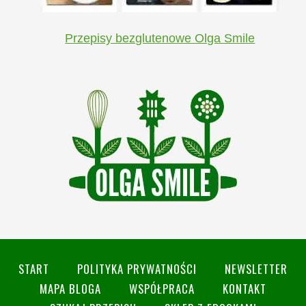
Przepisy bezglutenowe Olga Smile
START
POLITYKA PRYWATNOŚCI
NEWSLETTER
MAPA BLOGA
WSPÓŁPRACA
KONTAKT