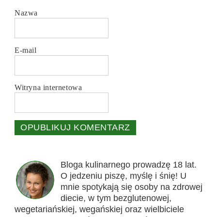
Nazwa
E-mail
Witryna internetowa
Bloga kulinarnego prowadzę 18 lat.
O jedzeniu piszę, myślę i śnię! U
mnie spotykają się osoby na zdrowej
diecie, w tym bezglutenowej,
wegetariańskiej, wegańskiej oraz wielbiciele