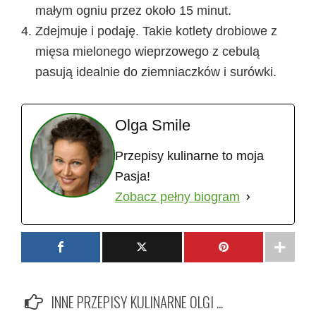
małym ogniu przez około 15 minut.
Zdejmuje i podaję. Takie kotlety drobiowe z
mięsa mielonego wieprzowego z cebulą
pasują idealnie do ziemniaczków i surówki.
Olga Smile
Przepisy kulinarne to moja
Pasja!
Zobacz pełny biogram
INNE PRZEPISY KULINARNE OLGI ...