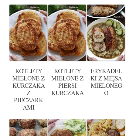
KOTLETY
KOTLETY
FRYKADEL
MIELONE Z
MIELONE Z
KI Z MIĘSA
KURCZAKA
PIERSI
MIELONEG
Z
KURCZAKA
O
PIECZARK
AMI