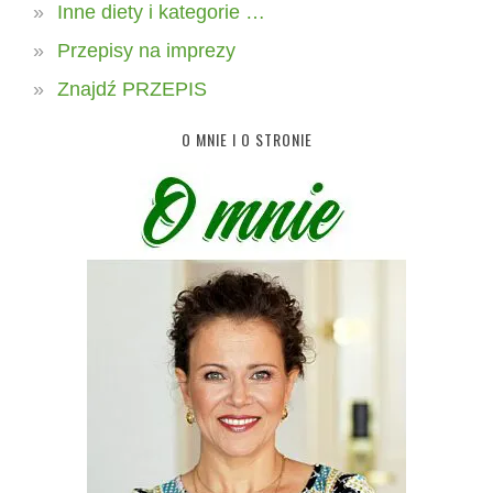
Inne diety i kategorie …
Przepisy na imprezy
Znajdź PRZEPIS
O MNIE I O STRONIE