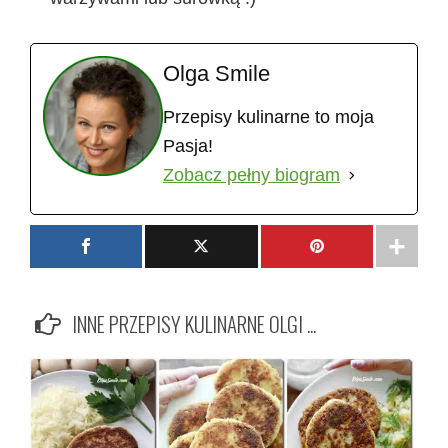
Olga Smile
Przepisy kulinarne to moja
Pasja!
Zobacz pełny biogram
INNE PRZEPISY KULINARNE OLGI ...