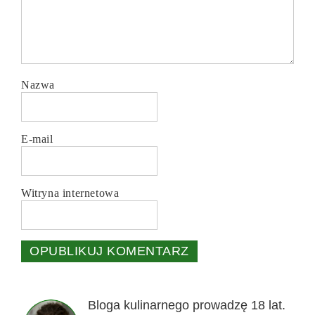
Nazwa
E-mail
Witryna internetowa
Bloga kulinarnego prowadzę 18 lat.