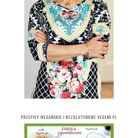
PRZEPISY WEGAŃSKIE I BEZGLUTENOWE VEGEMI.PL