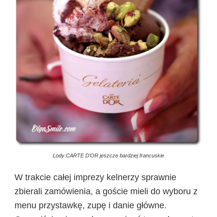
Lody CARTE D’OR jeszcze bardziej francuskie
W trakcie całej imprezy kelnerzy sprawnie
zbierali zamówienia, a goście mieli do wyboru z
menu przystawkę, zupę i danie główne.