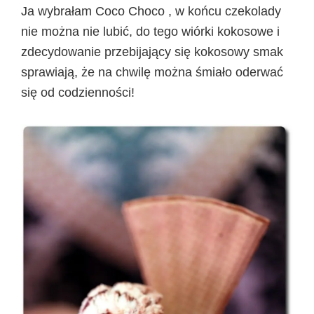
Ja wybrałam Coco Choco , w końcu czekolady
nie można nie lubić, do tego wiórki kokosowe i
zdecydowanie przebijający się kokosowy smak
sprawiają, że na chwilę można śmiało oderwać
się od codzienności!