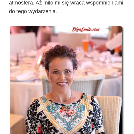
atmosfera. Aż miło mi się wraca wspomnieniami
do tego wydarzenia.