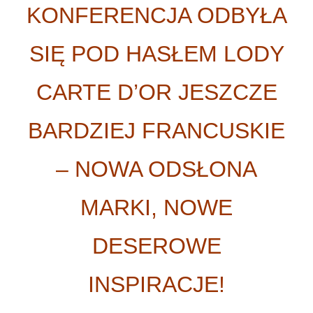
KONFERENCJA ODBYŁA
SIĘ POD HASŁEM LODY
CARTE D’OR JESZCZE
BARDZIEJ FRANCUSKIE
– NOWA ODSŁONA
MARKI, NOWE
DESEROWE
INSPIRACJE!