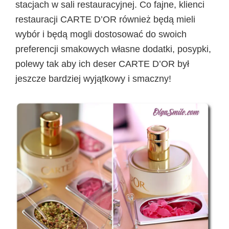
stacjach w sali restauracyjnej. Co fajne, klienci
restauracji CARTE D’OR również będą mieli
wybór i będą mogli dostosować do swoich
preferencji smakowych własne dodatki, posypki,
polewy tak aby ich deser CARTE D’OR był
jeszcze bardziej wyjątkowy i smaczny!