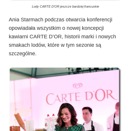
Lody CARTE D’OR jeszcze bardziej francuskie
Ania Starmach podczas otwarcia konferencji
opowiadała wszystkim o nowej koncepcji
kawiarni CARTE D’OR, historii marki i nowych
smakach lodów, które w tym sezonie są
szczególne.