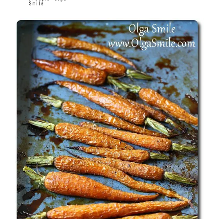
Smile