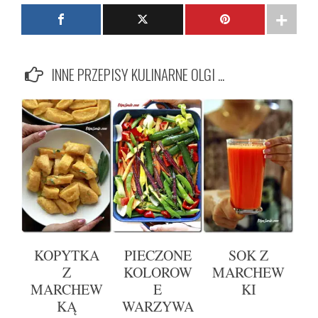
INNE PRZEPISY KULINARNE OLGI ...
KOPYTKA
PIECZONE
SOK Z
Z
KOLOROW
MARCHEW
MARCHEW
E
KI
KĄ
WARZYWA