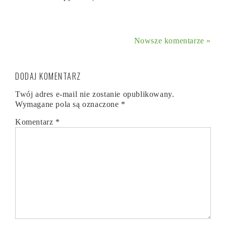
Nowsze komentarze »
DODAJ KOMENTARZ
Twój adres e-mail nie zostanie opublikowany.
Wymagane pola są oznaczone
*
Komentarz
*