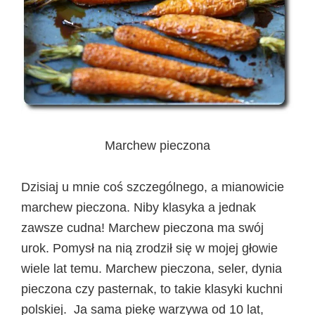
Marchew pieczona
Dzisiaj u mnie coś szczególnego, a mianowicie
marchew pieczona. Niby klasyka a jednak
zawsze cudna! Marchew pieczona ma swój
urok. Pomysł na nią zrodził się w mojej głowie
wiele lat temu. Marchew pieczona, seler, dynia
pieczona czy pasternak, to takie klasyki kuchni
polskiej. Ja sama piekę warzywa od 10 lat,