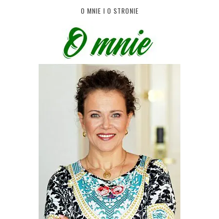
O MNIE I O STRONIE