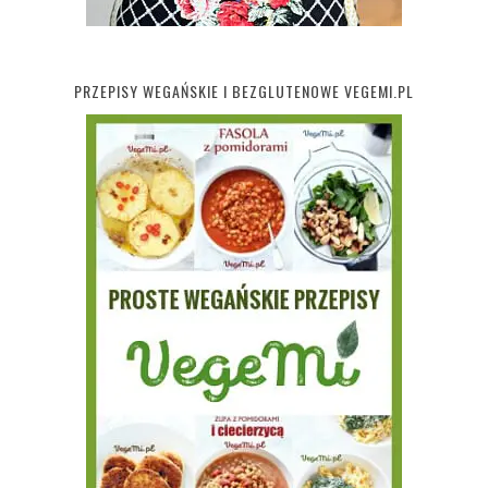
PRZEPISY WEGAŃSKIE I BEZGLUTENOWE VEGEMI.PL