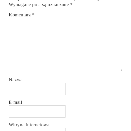
Wymagane pola są oznaczone
*
Komentarz
*
Nazwa
E-mail
Witryna internetowa