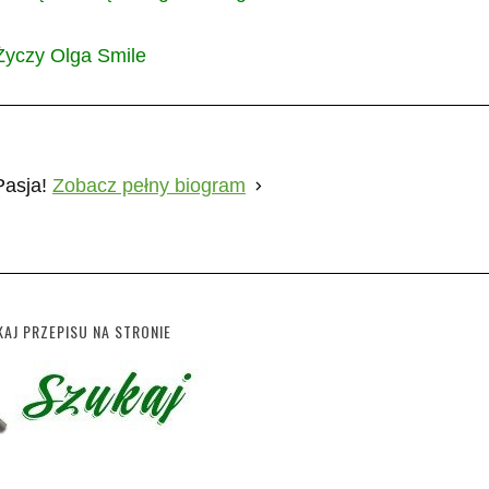
Życzy Olga Smile
Pasja!
Zobacz pełny biogram
AJ PRZEPISU NA STRONIE