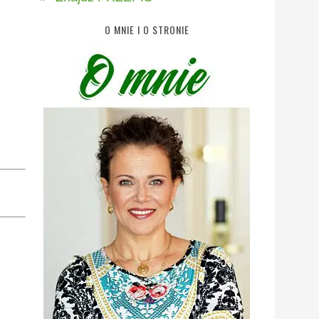
O MNIE I O STRONIE