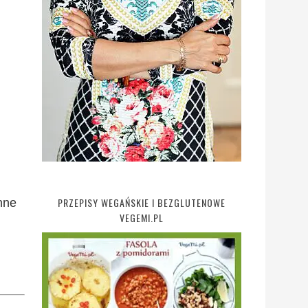
PRZEPISY WEGAŃSKIE I BEZGLUTENOWE
inne
VEGEMI.PL