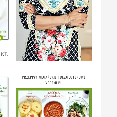
4
ANE
PRZEPISY WEGAŃSKIE I BEZGLUTENOWE
VEGEMI.PL