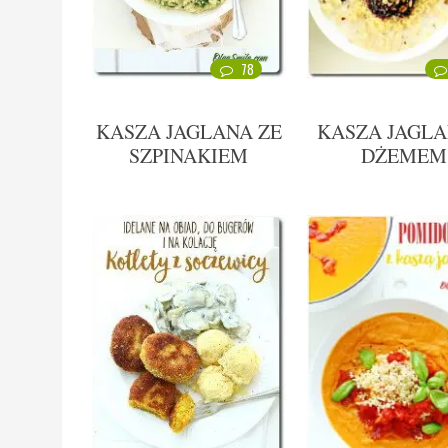
78
KASZA JAGLANA ZE
KASZA JAGLA
SZPINAKIEM
DŻEMEM