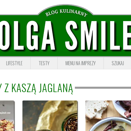
LIFESTYLE
TESTY
MENU NA IMPREZY
SZUKAJ
Y Z KASZĄ JAGLANĄ