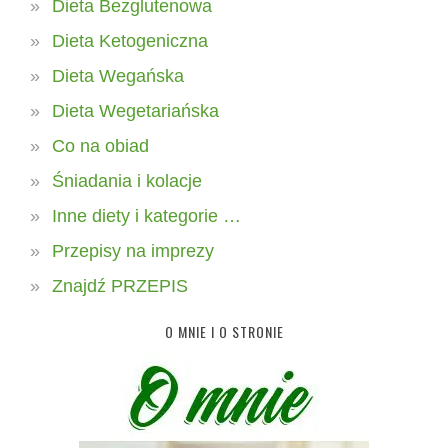
Dieta Bezglutenowa
Dieta Ketogeniczna
Dieta Wegańska
Dieta Wegetariańska
Co na obiad
Śniadania i kolacje
Inne diety i kategorie …
Przepisy na imprezy
Znajdź PRZEPIS
O MNIE I O STRONIE