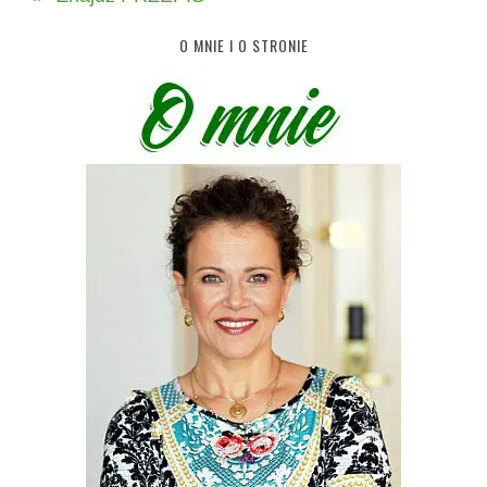
O MNIE I O STRONIE