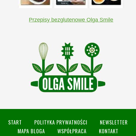
Przepisy bezglutenowe Olga Smile
START
POLITYKA PRYWATNOŚCI
NEWSLETTER
MAPA BLOGA
WSPÓŁPRACA
KONTAKT