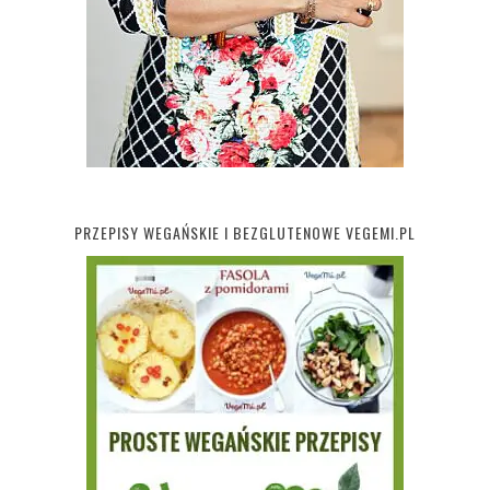
PRZEPISY WEGAŃSKIE I BEZGLUTENOWE VEGEMI.PL