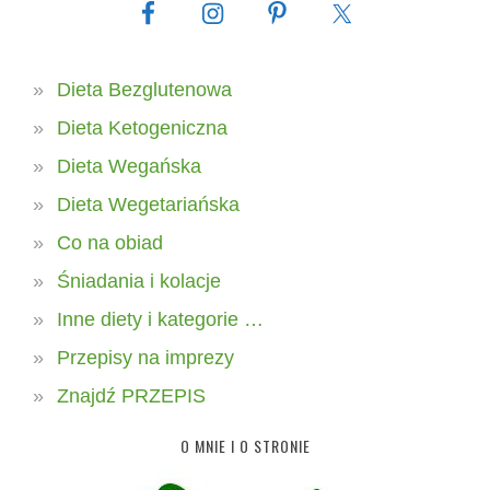
Dieta Bezglutenowa
Dieta Ketogeniczna
Dieta Wegańska
Dieta Wegetariańska
Co na obiad
Śniadania i kolacje
Inne diety i kategorie …
Przepisy na imprezy
Znajdź PRZEPIS
O MNIE I O STRONIE