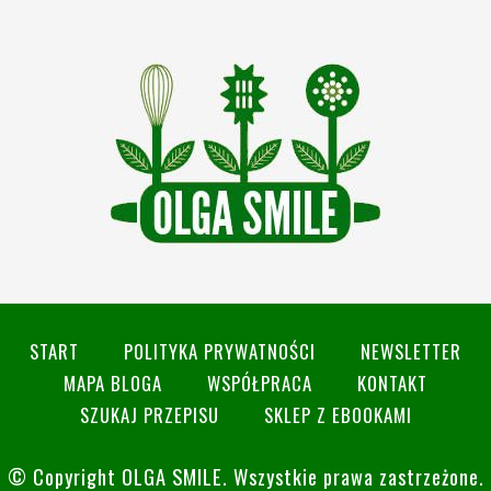
START
POLITYKA PRYWATNOŚCI
NEWSLETTER
MAPA BLOGA
WSPÓŁPRACA
KONTAKT
SZUKAJ PRZEPISU
SKLEP Z EBOOKAMI
© Copyright
OLGA SMILE
. Wszystkie prawa zastrzeżone.