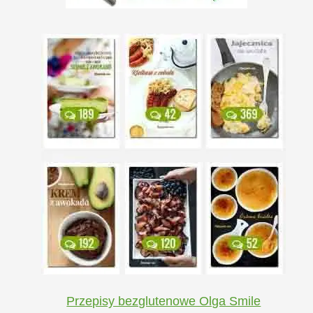
Przepisy bezglutenowe Olga Smile