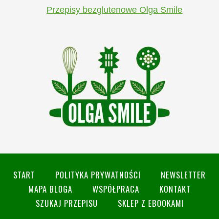
Przepisy bezglutenowe Olga Smile
START
POLITYKA PRYWATNOŚCI
NEWSLETTER
MAPA BLOGA
WSPÓŁPRACA
KONTAKT
SZUKAJ PRZEPISU
SKLEP Z EBOOKAMI