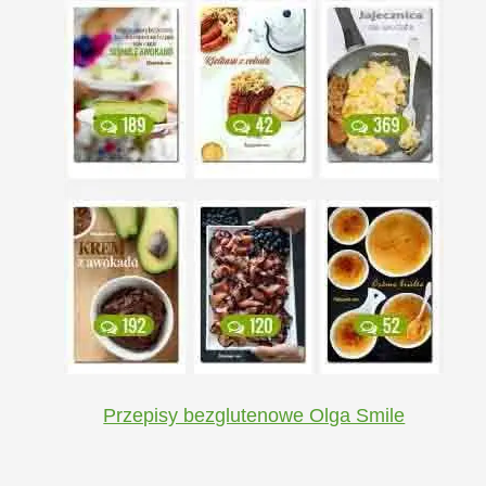
Przepisy bezglutenowe Olga Smile