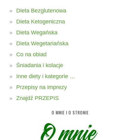
Dieta Bezglutenowa
Dieta Ketogeniczna
Dieta Wegańska
Dieta Wegetariańska
Co na obiad
Śniadania i kolacje
Inne diety i kategorie …
Przepisy na imprezy
Znajdź PRZEPIS
O MNIE I O STRONIE