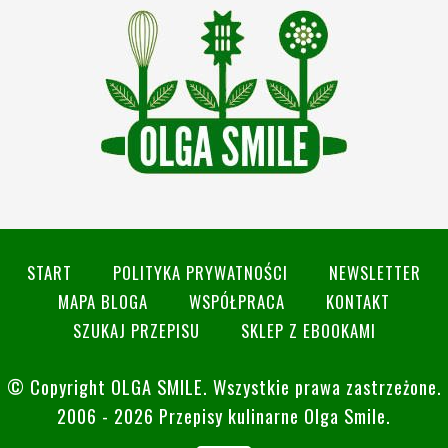
START
POLITYKA PRYWATNOŚCI
NEWSLETTER
MAPA BLOGA
WSPÓŁPRACA
KONTAKT
SZUKAJ PRZEPISU
SKLEP Z EBOOKAMI
© Copyright
OLGA SMILE
. Wszystkie prawa zastrzeżone.
2006 - 2026 Przepisy kulinarne Olga Smile.