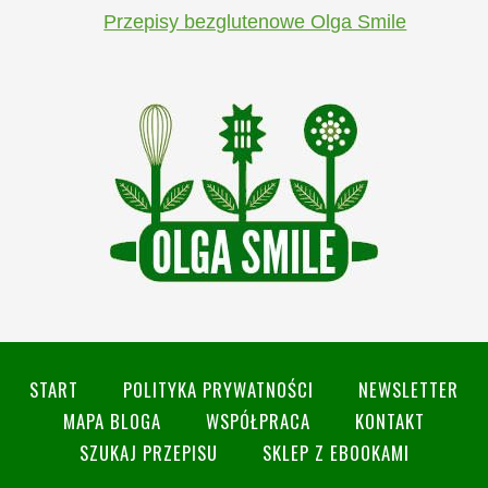
Przepisy bezglutenowe Olga Smile
START
POLITYKA PRYWATNOŚCI
NEWSLETTER
MAPA BLOGA
WSPÓŁPRACA
KONTAKT
SZUKAJ PRZEPISU
SKLEP Z EBOOKAMI