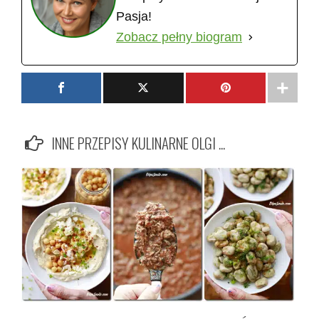
Pasja!
Zobacz pełny biogram
INNE PRZEPISY KULINARNE OLGI ...