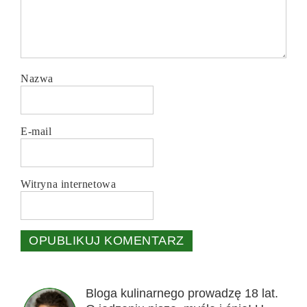
Nazwa
E-mail
Witryna internetowa
Bloga kulinarnego prowadzę 18 lat.