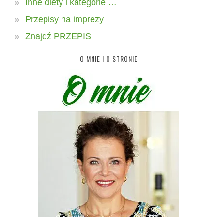
Inne diety i kategorie …
Przepisy na imprezy
Znajdź PRZEPIS
O MNIE I O STRONIE