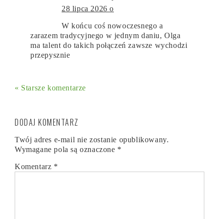
28 lipca 2026 o
W końcu coś nowoczesnego a
zarazem tradycyjnego w jednym daniu, Olga
ma talent do takich połączeń zawsze wychodzi
przepysznie
« Starsze komentarze
DODAJ KOMENTARZ
Twój adres e-mail nie zostanie opublikowany.
Wymagane pola są oznaczone
*
Komentarz
*