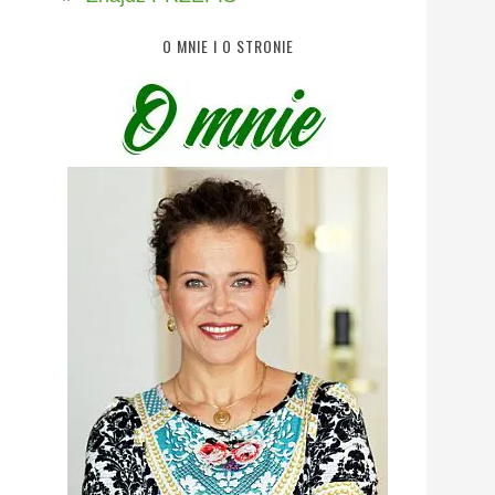
O MNIE I O STRONIE