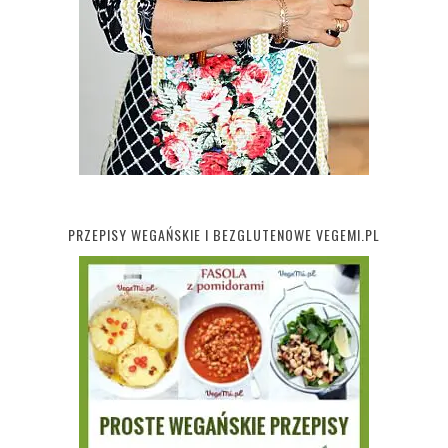
PRZEPISY WEGAŃSKIE I BEZGLUTENOWE VEGEMI.PL