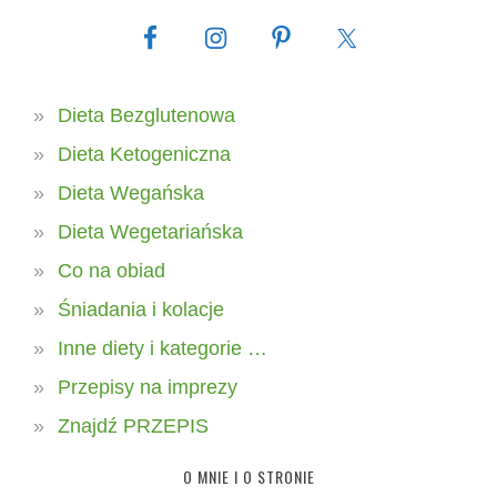
Dieta Bezglutenowa
Dieta Ketogeniczna
Dieta Wegańska
Dieta Wegetariańska
Co na obiad
Śniadania i kolacje
Inne diety i kategorie …
Przepisy na imprezy
Znajdź PRZEPIS
O MNIE I O STRONIE