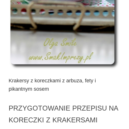
Krakersy z koreczkami z arbuza, fety i
pikantnym sosem
PRZYGOTOWANIE PRZEPISU NA
KORECZKI Z KRAKERSAMI