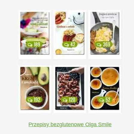
Przepisy bezglutenowe Olga Smile