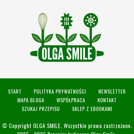
START
POLITYKA PRYWATNOŚCI
NEWSLETTER
MAPA BLOGA
WSPÓŁPRACA
KONTAKT
SZUKAJ PRZEPISU
SKLEP Z EBOOKAMI
© Copyright
OLGA SMILE
. Wszystkie prawa zastrzeżone.