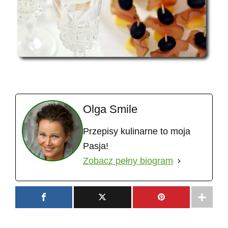
Olga Smile
Przepisy kulinarne to moja
Pasja!
Zobacz pełny biogram