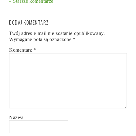
« Starsze komentarze
DODAJ KOMENTARZ
Twój adres e-mail nie zostanie opublikowany.
Wymagane pola są oznaczone
*
Komentarz
*
Nazwa