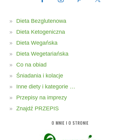
Dieta Bezglutenowa
Dieta Ketogeniczna
Dieta Wegańska
Dieta Wegetariańska
Co na obiad
Śniadania i kolacje
Inne diety i kategorie …
Przepisy na imprezy
Znajdź PRZEPIS
O MNIE I O STRONIE