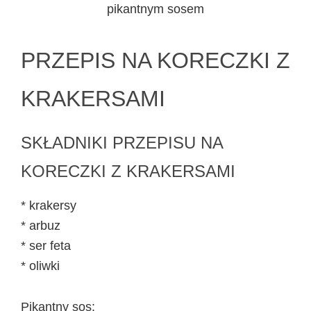
pikantnym sosem
PRZEPIS NA KORECZKI Z
KRAKERSAMI
SKŁADNIKI PRZEPISU NA
KORECZKI Z KRAKERSAMI
* krakersy
* arbuz
* ser feta
* oliwki
Pikantny sos: