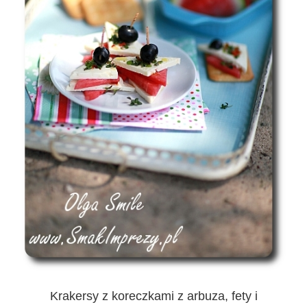
Krakersy z koreczkami z arbuza, fety i