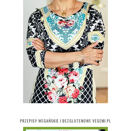
PRZEPISY WEGAŃSKIE I BEZGLUTENOWE VEGEMI.PL