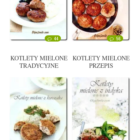
44
56
KOTLETY MIELONE
KOTLETY MIELONE
TRADYCYJNE
PRZEPIS