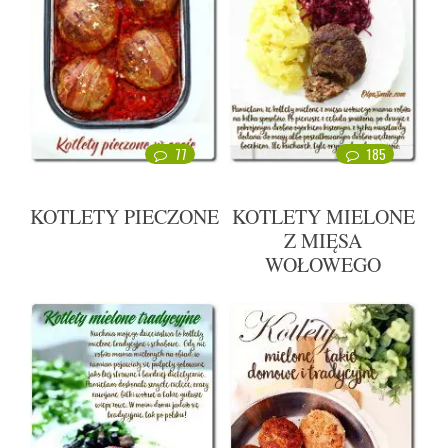
77
185
KOTLETY PIECZONE
KOTLETY MIELONE
Z MIĘSA
WOŁOWEGO