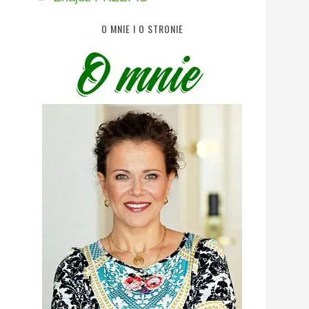
O MNIE I O STRONIE