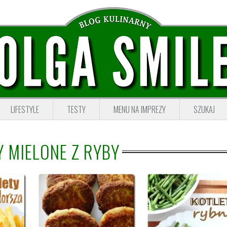
LIFESTYLE
TESTY
MENU NA IMPREZY
SZUKAJ
Y MIELONE Z RYBY