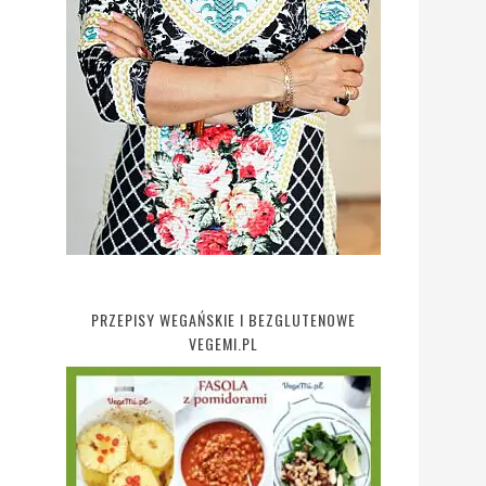
PRZEPISY WEGAŃSKIE I BEZGLUTENOWE
VEGEMI.PL