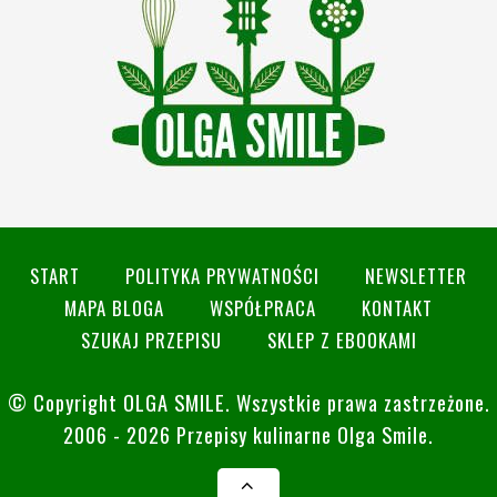
START
POLITYKA PRYWATNOŚCI
NEWSLETTER
MAPA BLOGA
WSPÓŁPRACA
KONTAKT
SZUKAJ PRZEPISU
SKLEP Z EBOOKAMI
© Copyright
OLGA SMILE
. Wszystkie prawa zastrzeżone.
2006 - 2026 Przepisy kulinarne Olga Smile.