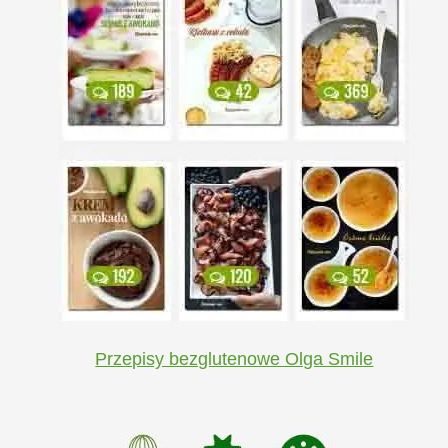
Przepisy bezglutenowe Olga Smile