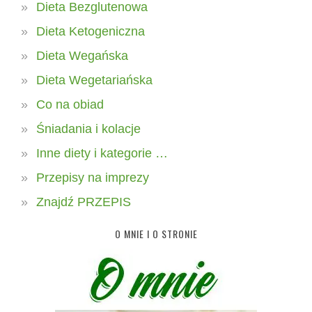
Dieta Bezglutenowa
Dieta Ketogeniczna
Dieta Wegańska
Dieta Wegetariańska
Co na obiad
Śniadania i kolacje
Inne diety i kategorie …
Przepisy na imprezy
Znajdź PRZEPIS
O MNIE I O STRONIE