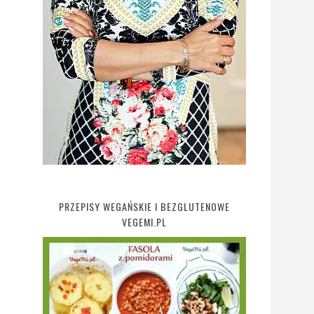
PRZEPISY WEGAŃSKIE I BEZGLUTENOWE
VEGEMI.PL