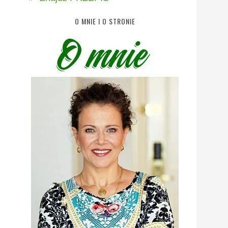
O MNIE I O STRONIE