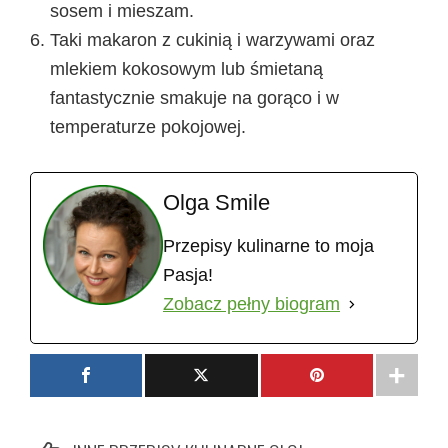
sosem i mieszam.
Taki makaron z cukinią i warzywami oraz
mlekiem kokosowym lub śmietaną
fantastycznie smakuje na gorąco i w
temperaturze pokojowej.
Olga Smile
Przepisy kulinarne to moja
Pasja!
Zobacz pełny biogram