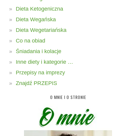
Dieta Ketogeniczna
Dieta Wegańska
Dieta Wegetariańska
Co na obiad
Śniadania i kolacje
Inne diety i kategorie …
Przepisy na imprezy
Znajdź PRZEPIS
O MNIE I O STRONIE