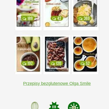
Przepisy bezglutenowe Olga Smile