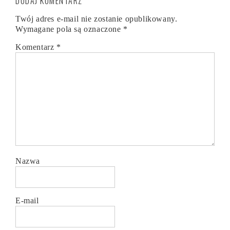
DODAJ KOMENTARZ
Twój adres e-mail nie zostanie opublikowany.
Wymagane pola są oznaczone
*
Komentarz
*
Nazwa
E-mail