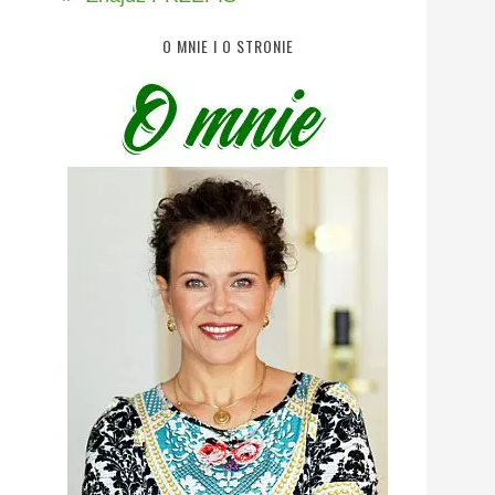
O MNIE I O STRONIE