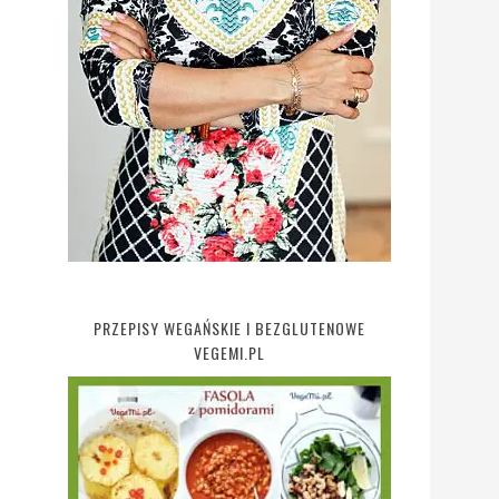
PRZEPISY WEGAŃSKIE I BEZGLUTENOWE
VEGEMI.PL