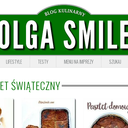
LIFESTYLE
TESTY
MENU NA IMPREZY
SZUKAJ
ET ŚWIĄTECZNY