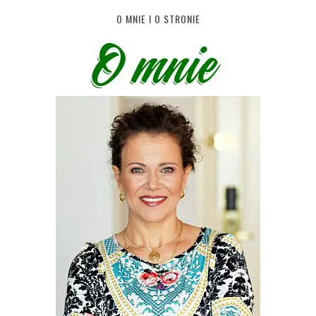
O MNIE I O STRONIE