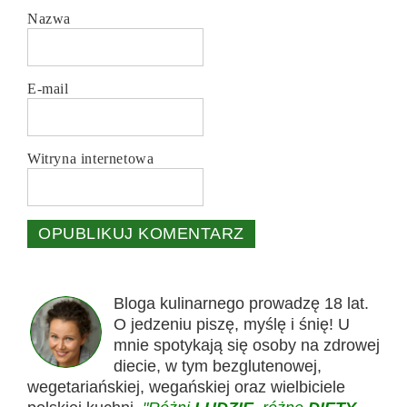
Nazwa
E-mail
Witryna internetowa
Bloga kulinarnego prowadzę 18 lat.
O jedzeniu piszę, myślę i śnię! U
mnie spotykają się osoby na zdrowej
diecie, w tym bezglutenowej,
wegetariańskiej, wegańskiej oraz wielbiciele