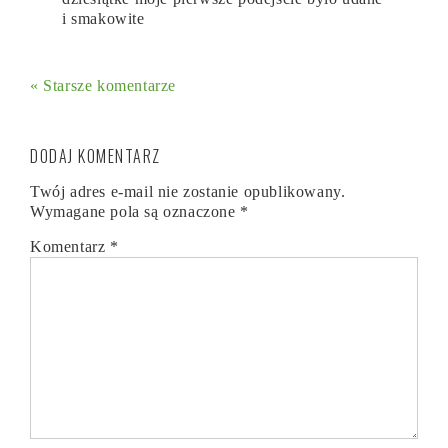
i smakowite
« Starsze komentarze
DODAJ KOMENTARZ
Twój adres e-mail nie zostanie opublikowany.
Wymagane pola są oznaczone
*
Komentarz
*