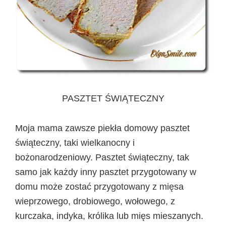
PASZTET ŚWIĄTECZNY
Moja mama zawsze piekła domowy pasztet
świąteczny, taki wielkanocny i
bożonarodzeniowy. Pasztet świąteczny, tak
samo jak każdy inny pasztet przygotowany w
domu może zostać przygotowany z mięsa
wieprzowego, drobiowego, wołowego, z
kurczaka, indyka, królika lub mięs mieszanych.