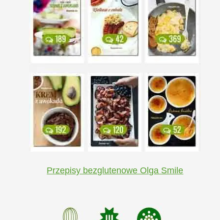
Przepisy bezglutenowe Olga Smile