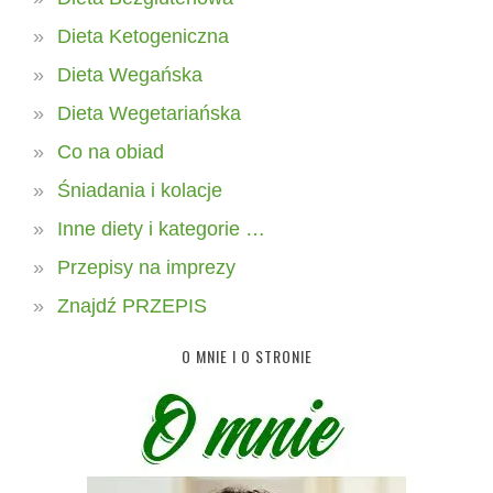
Dieta Ketogeniczna
Dieta Wegańska
Dieta Wegetariańska
Co na obiad
Śniadania i kolacje
Inne diety i kategorie …
Przepisy na imprezy
Znajdź PRZEPIS
O MNIE I O STRONIE